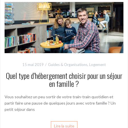
15 mai 2019
Guides & Organisations
,
Logement
Quel type d’hébergement choisir pour un séjour
en famille ?
Vous souhaitez un peu sortir de votre train-train quotidien et
partir faire une pause de quelques jours avec votre famille ? Un
petit séjour dans
Lire la suite