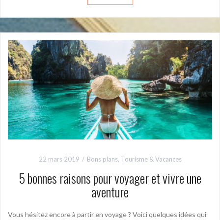
22 mars 2019
Bons plans
,
Tourisme & Vacances
5 bonnes raisons pour voyager et vivre une
aventure
Vous hésitez encore à partir en voyage ? Voici quelques idées qui