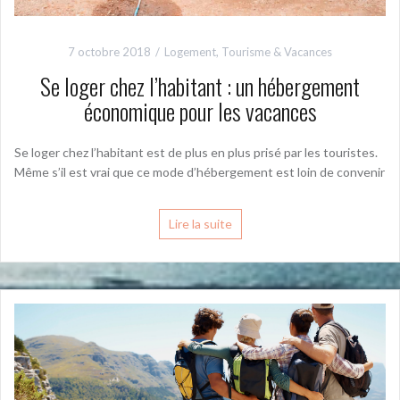
7 octobre 2018
Logement
,
Tourisme & Vacances
Se loger chez l’habitant : un hébergement
économique pour les vacances
Se loger chez l’habitant est de plus en plus prisé par les touristes.
Même s’il est vrai que ce mode d’hébergement est loin de convenir
Lire la suite