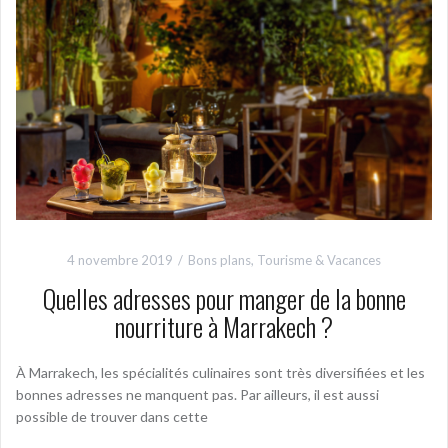
4 novembre 2019
Bons plans
,
Tourisme & Vacances
Quelles adresses pour manger de la bonne
nourriture à Marrakech ?
À Marrakech, les spécialités culinaires sont très diversifiées et les
bonnes adresses ne manquent pas. Par ailleurs, il est aussi
possible de trouver dans cette