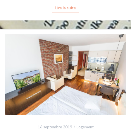
Lire la suite
16 septembre 2019
Logement