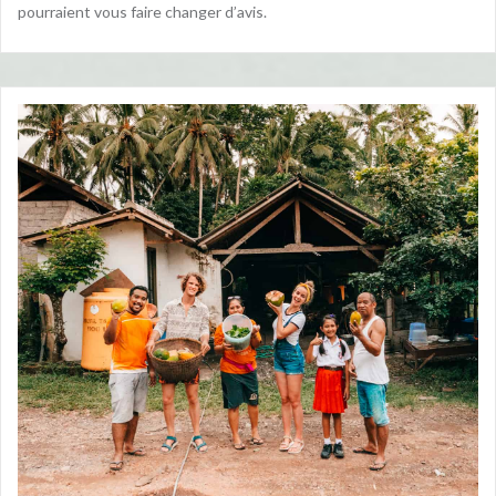
pourraient vous faire changer d’avis.