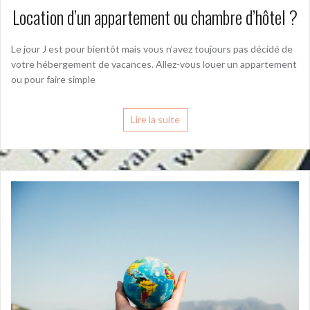
Location d’un appartement ou chambre d’hôtel ?
Le jour J est pour bientôt mais vous n’avez toujours pas décidé de
votre hébergement de vacances. Allez-vous louer un appartement
ou pour faire simple
Lire la suite