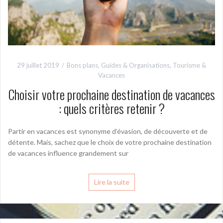
29 juillet 2019
Bons plans
,
Guides & Organisations
,
Tourisme &
Vacances
Choisir votre prochaine destination de vacances
: quels critères retenir ?
Partir en vacances est synonyme d’évasion, de découverte et de
détente. Mais, sachez que le choix de votre prochaine destination
de vacances influence grandement sur
Lire la suite